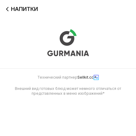
НАПИТКИ
Технический партнер
Sellkit.cc
Внешний вид готовых блюд может немного отличаться от
представленных в меню изображений*